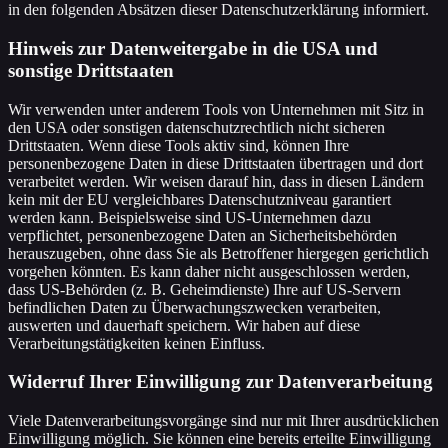
in den folgenden Absätzen dieser Datenschutzerklärung informiert.
Hinweis zur Datenweitergabe in die USA und
sonstige Drittstaaten
Wir verwenden unter anderem Tools von Unternehmen mit Sitz in
den USA oder sonstigen datenschutzrechtlich nicht sicheren
Drittstaaten. Wenn diese Tools aktiv sind, können Ihre
personenbezogene Daten in diese Drittstaaten übertragen und dort
verarbeitet werden. Wir weisen darauf hin, dass in diesen Ländern
kein mit der EU vergleichbares Datenschutzniveau garantiert
werden kann. Beispielsweise sind US-Unternehmen dazu
verpflichtet, personenbezogene Daten an Sicherheitsbehörden
herauszugeben, ohne dass Sie als Betroffener hiergegen gerichtlich
vorgehen könnten. Es kann daher nicht ausgeschlossen werden,
dass US-Behörden (z. B. Geheimdienste) Ihre auf US-Servern
befindlichen Daten zu Überwachungszwecken verarbeiten,
auswerten und dauerhaft speichern. Wir haben auf diese
Verarbeitungstätigkeiten keinen Einfluss.
Widerruf Ihrer Einwilligung zur Datenverarbeitung
Viele Datenverarbeitungsvorgänge sind nur mit Ihrer ausdrücklichen
Einwilligung möglich. Sie können eine bereits erteilte Einwilligung