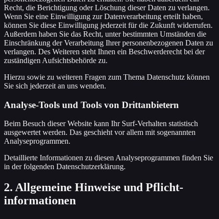
Recht, die Berichtigung oder Löschung dieser Daten zu verlangen.
Wenn Sie eine Einwilligung zur Datenverarbeitung erteilt haben,
können Sie diese Einwilligung jederzeit für die Zukunft widerrufen.
Außerdem haben Sie das Recht, unter bestimmten Umständen die
Einschränkung der Verarbeitung Ihrer personenbezogenen Daten zu
verlangen. Des Weiteren steht Ihnen ein Beschwerderecht bei der
zuständigen Aufsichtsbehörde zu.
Hierzu sowie zu weiteren Fragen zum Thema Datenschutz können
Sie sich jederzeit an uns wenden.
Analyse-Tools und Tools von Dritt­anbietern
Beim Besuch dieser Website kann Ihr Surf-Verhalten statistisch
ausgewertet werden. Das geschieht vor allem mit sogenannten
Analyseprogrammen.
Detaillierte Informationen zu diesen Analyseprogrammen finden Sie
in der folgenden Datenschutzerklärung.
2. Allgemeine Hinweise und Pflicht­
informationen