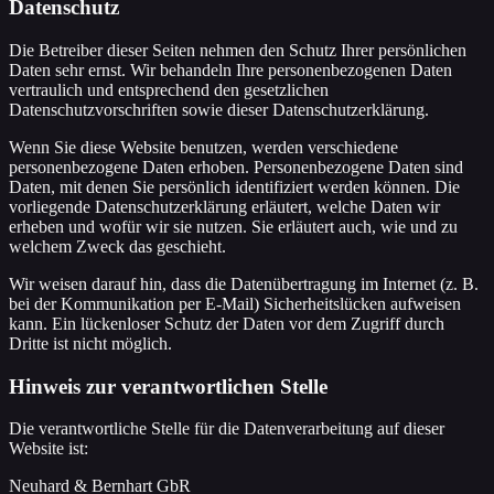
Datenschutz
Die Betreiber dieser Seiten nehmen den Schutz Ihrer persönlichen
Daten sehr ernst. Wir behandeln Ihre personenbezogenen Daten
vertraulich und entsprechend den gesetzlichen
Datenschutzvorschriften sowie dieser Datenschutzerklärung.
Wenn Sie diese Website benutzen, werden verschiedene
personenbezogene Daten erhoben. Personenbezogene Daten sind
Daten, mit denen Sie persönlich identifiziert werden können. Die
vorliegende Datenschutzerklärung erläutert, welche Daten wir
erheben und wofür wir sie nutzen. Sie erläutert auch, wie und zu
welchem Zweck das geschieht.
Wir weisen darauf hin, dass die Datenübertragung im Internet (z. B.
bei der Kommunikation per E-Mail) Sicherheitslücken aufweisen
kann. Ein lückenloser Schutz der Daten vor dem Zugriff durch
Dritte ist nicht möglich.
Hinweis zur verantwortlichen Stelle
Die verantwortliche Stelle für die Datenverarbeitung auf dieser
Website ist:
Neuhard & Bernhart GbR