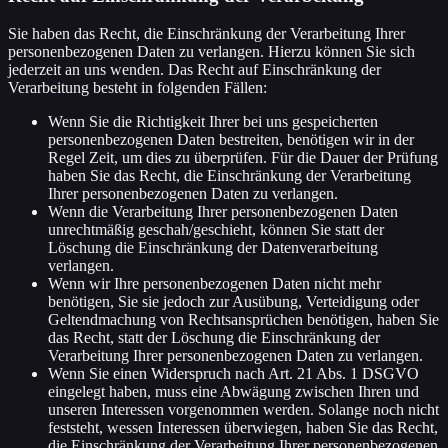
Sie haben das Recht, die Einschränkung der Verarbeitung Ihrer
personenbezogenen Daten zu verlangen. Hierzu können Sie sich
jederzeit an uns wenden. Das Recht auf Einschränkung der
Verarbeitung besteht in folgenden Fällen:
Wenn Sie die Richtigkeit Ihrer bei uns gespeicherten
personenbezogenen Daten bestreiten, benötigen wir in der
Regel Zeit, um dies zu überprüfen. Für die Dauer der Prüfung
haben Sie das Recht, die Einschränkung der Verarbeitung
Ihrer personenbezogenen Daten zu verlangen.
Wenn die Verarbeitung Ihrer personenbezogenen Daten
unrechtmäßig geschah/geschieht, können Sie statt der
Löschung die Einschränkung der Datenverarbeitung
verlangen.
Wenn wir Ihre personenbezogenen Daten nicht mehr
benötigen, Sie sie jedoch zur Ausübung, Verteidigung oder
Geltendmachung von Rechtsansprüchen benötigen, haben Sie
das Recht, statt der Löschung die Einschränkung der
Verarbeitung Ihrer personenbezogenen Daten zu verlangen.
Wenn Sie einen Widerspruch nach Art. 21 Abs. 1 DSGVO
eingelegt haben, muss eine Abwägung zwischen Ihren und
unseren Interessen vorgenommen werden. Solange noch nicht
feststeht, wessen Interessen überwiegen, haben Sie das Recht,
die Einschränkung der Verarbeitung Ihrer personenbezogenen