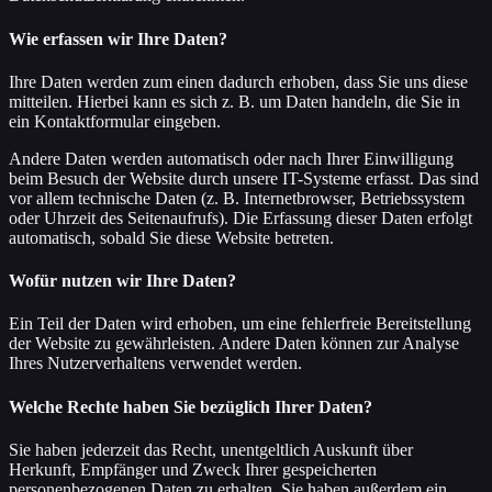
Wie erfassen wir Ihre Daten?
Ihre Daten werden zum einen dadurch erhoben, dass Sie uns diese
mitteilen. Hierbei kann es sich z. B. um Daten handeln, die Sie in
ein Kontaktformular eingeben.
Andere Daten werden automatisch oder nach Ihrer Einwilligung
beim Besuch der Website durch unsere IT-Systeme erfasst. Das sind
vor allem technische Daten (z. B. Internetbrowser, Betriebssystem
oder Uhrzeit des Seitenaufrufs). Die Erfassung dieser Daten erfolgt
automatisch, sobald Sie diese Website betreten.
Wofür nutzen wir Ihre Daten?
Ein Teil der Daten wird erhoben, um eine fehlerfreie Bereitstellung
der Website zu gewährleisten. Andere Daten können zur Analyse
Ihres Nutzerverhaltens verwendet werden.
Welche Rechte haben Sie bezüglich Ihrer Daten?
Sie haben jederzeit das Recht, unentgeltlich Auskunft über
Herkunft, Empfänger und Zweck Ihrer gespeicherten
personenbezogenen Daten zu erhalten. Sie haben außerdem ein