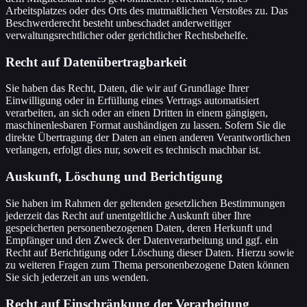
Arbeitsplatzes oder des Orts des mutmaßlichen Verstoßes zu. Das
Beschwerderecht besteht unbeschadet anderweitiger
verwaltungsrechtlicher oder gerichtlicher Rechtsbehelfe.
Recht auf Daten­übertrag­barkeit
Sie haben das Recht, Daten, die wir auf Grundlage Ihrer
Einwilligung oder in Erfüllung eines Vertrags automatisiert
verarbeiten, an sich oder an einen Dritten in einem gängigen,
maschinenlesbaren Format aushändigen zu lassen. Sofern Sie die
direkte Übertragung der Daten an einen anderen Verantwortlichen
verlangen, erfolgt dies nur, soweit es technisch machbar ist.
Auskunft, Löschung und Berichtigung
Sie haben im Rahmen der geltenden gesetzlichen Bestimmungen
jederzeit das Recht auf unentgeltliche Auskunft über Ihre
gespeicherten personenbezogenen Daten, deren Herkunft und
Empfänger und den Zweck der Datenverarbeitung und ggf. ein
Recht auf Berichtigung oder Löschung dieser Daten. Hierzu sowie
zu weiteren Fragen zum Thema personenbezogene Daten können
Sie sich jederzeit an uns wenden.
Recht auf Einschränkung der Verarbeitung