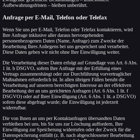
Aufbewahrungsfristen – bleiben unberührt.
Anfrage per E-Mail, Telefon oder Telefax
Wenn Sie uns per E-Mail, Telefon oder Telefax kontaktieren, wird
Ihre Anfrage inklusive aller daraus hervorgehenden
personenbezogenen Daten (Name, Anfrage) zum Zwecke der
Bearbeitung Ihres Anliegens bei uns gespeichert und verarbeitet.
Diese Daten geben wir nicht ohne Ihre Einwilligung weiter.
Die Verarbeitung dieser Daten erfolgt auf Grundlage von Art. 6 Abs.
1 lit. b DSGVO, sofern Ihre Anfrage mit der Erfüllung eines
Vertrags zusammenhängt oder zur Durchführung vorvertraglicher
Maßnahmen erforderlich ist. In allen übrigen Fällen beruht die
Verarbeitung auf unserem berechtigten Interesse an der effektiven
Bearbeitung der an uns gerichteten Anfragen (Art. 6 Abs. 1 lit. f
DSGVO) oder auf Ihrer Einwilligung (Art. 6 Abs. 1 lit. a DSGVO)
sofern diese abgefragt wurde; die Einwilligung ist jederzeit
widerrufbar.
Die von Ihnen an uns per Kontaktanfragen übersandten Daten
verbleiben bei uns, bis Sie uns zur Löschung auffordern, Ihre
Einwilligung zur Speicherung widerrufen oder der Zweck für die
Datenspeicherung entfällt (z. B. nach abgeschlossener Bearbeitung