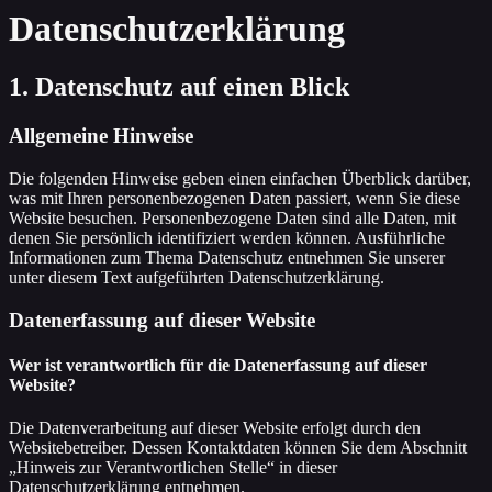
Datenschutz­erklärung
1. Datenschutz auf einen Blick
Allgemeine Hinweise
Die folgenden Hinweise geben einen einfachen Überblick darüber,
was mit Ihren personenbezogenen Daten passiert, wenn Sie diese
Website besuchen. Personenbezogene Daten sind alle Daten, mit
denen Sie persönlich identifiziert werden können. Ausführliche
Informationen zum Thema Datenschutz entnehmen Sie unserer
unter diesem Text aufgeführten Datenschutzerklärung.
Datenerfassung auf dieser Website
Wer ist verantwortlich für die Datenerfassung auf dieser
Website?
Die Datenverarbeitung auf dieser Website erfolgt durch den
Websitebetreiber. Dessen Kontaktdaten können Sie dem Abschnitt
„Hinweis zur Verantwortlichen Stelle“ in dieser
Datenschutzerklärung entnehmen.