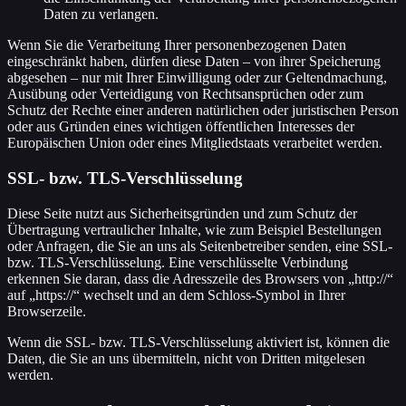
Daten zu verlangen.
Wenn Sie die Verarbeitung Ihrer personenbezogenen Daten
eingeschränkt haben, dürfen diese Daten – von ihrer Speicherung
abgesehen – nur mit Ihrer Einwilligung oder zur Geltendmachung,
Ausübung oder Verteidigung von Rechtsansprüchen oder zum
Schutz der Rechte einer anderen natürlichen oder juristischen Person
oder aus Gründen eines wichtigen öffentlichen Interesses der
Europäischen Union oder eines Mitgliedstaats verarbeitet werden.
SSL- bzw. TLS-Verschlüsselung
Diese Seite nutzt aus Sicherheitsgründen und zum Schutz der
Übertragung vertraulicher Inhalte, wie zum Beispiel Bestellungen
oder Anfragen, die Sie an uns als Seitenbetreiber senden, eine SSL-
bzw. TLS-Verschlüsselung. Eine verschlüsselte Verbindung
erkennen Sie daran, dass die Adresszeile des Browsers von „http://“
auf „https://“ wechselt und an dem Schloss-Symbol in Ihrer
Browserzeile.
Wenn die SSL- bzw. TLS-Verschlüsselung aktiviert ist, können die
Daten, die Sie an uns übermitteln, nicht von Dritten mitgelesen
werden.